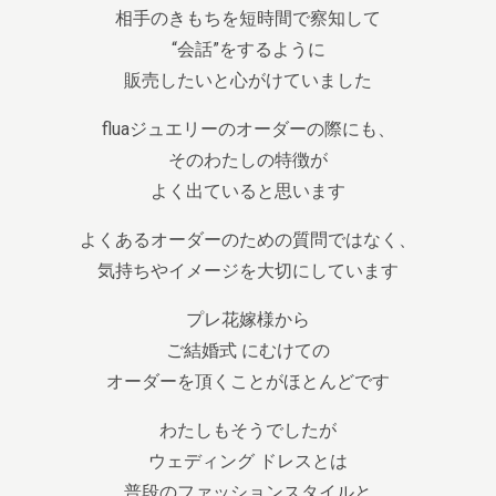
相手のきもちを短時間で察知して
“会話”をするように
販売したいと心がけていました
fluaジュエリーのオーダーの際にも、
そのわたしの特徴が
よく出ていると思います
よくあるオーダーのための質問ではなく、
気持ちやイメージを大切にしています
プレ花嫁様から
ご結婚式 にむけての
オーダーを頂くことがほとんどです
わたしもそうでしたが
ウェディング ドレスとは
普段のファッションスタイルと