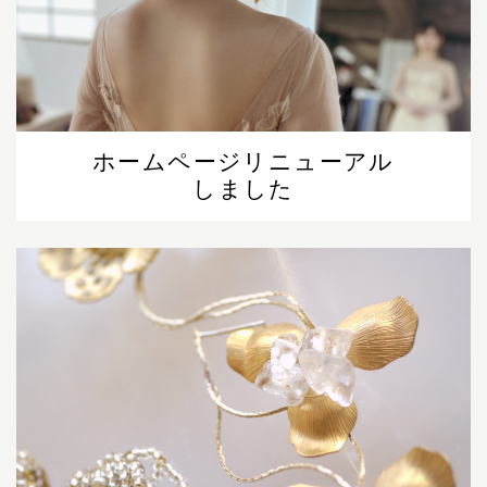
ホームページリニューアル
しました