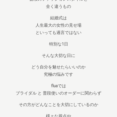
全く違うもの
結婚式は
人生最大の女性の見せ場
といっても過言ではない
特別な1日
そんな大切な日に
どう自分を魅せたらいいのか
究極の悩みです
fluaでは
ブライダル と 普段使いのオーダーに関わらず
その方がどんなことを大切にしているのか
様々な視点や