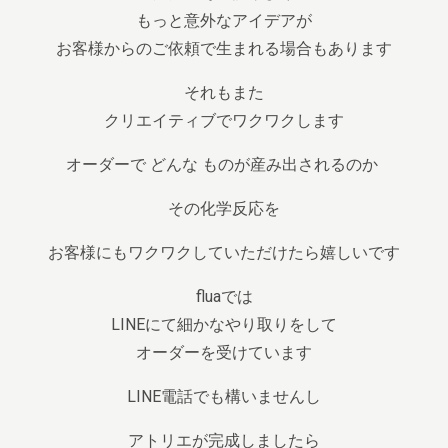
もっと意外なアイデアが
お客様からのご依頼で生まれる場合もあります
それもまた
クリエイティブでワクワクします
オーダーで どんな ものが産み出されるのか
その化学反応を
お客様にもワクワクしていただけたら嬉しいです
fluaでは
LINEにて細かなやり取りをして
オーダーを受けています
LINE電話でも構いませんし
アトリエが完成しましたら