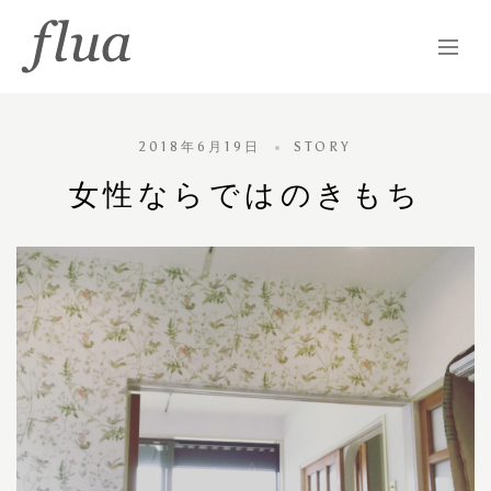
2018年6月19日
STORY
女性ならではのきもち