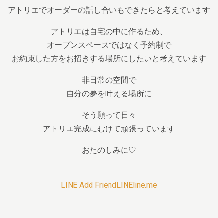
アトリエでオーダーの話し合いもできたらと考えています
アトリエは自宅の中に作るため、
オープンスペースではなく予約制で
お約束した方をお招きする場所にしたいと考えています
非日常の空間で
自分の夢を叶える場所に
そう願って日々
アトリエ完成にむけて頑張っています
おたのしみに♡
LINE Add FriendLINEline.me