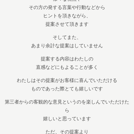
その方の発する言葉や行動などから
ヒントを頂きながら、
提案させて頂きます
そしてまた、
あまり余計な提案はしていません
提案する内容はわたしの
直感などにもよることが多く
わたしはその提案がお客様に喜んでいただける
ものであった際とても嬉しいです
第三者からの客観的な意見というのを楽しんでいただけた
ら
嬉しいと思っています
ただ、その提案より