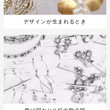
デザインが生まれるとき