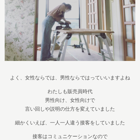
よく、女性ならでは、男性ならではっていいますよね
わたしも販売員時代
男性向け、女性向けで
言い回しや説明の仕方を変えていました
細かくいえば、一人一人違う接客をしていました
接客はコミュニケーションなので