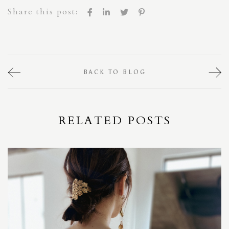
Share this post:
BACK TO BLOG
RELATED POSTS