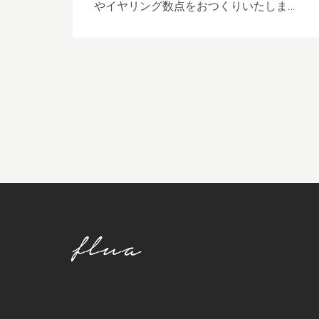
やイヤリング数点をおつくりいたしま…
flua