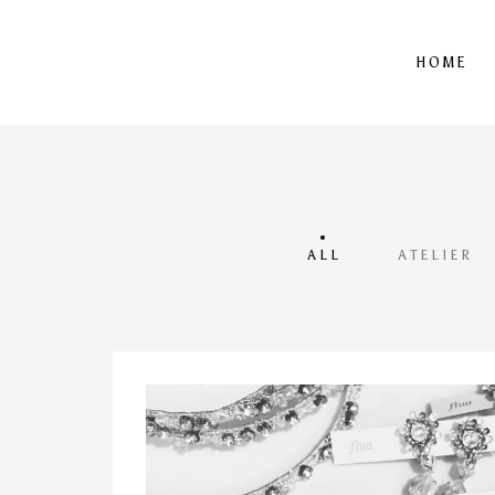
HOME
ALL
ATELIER